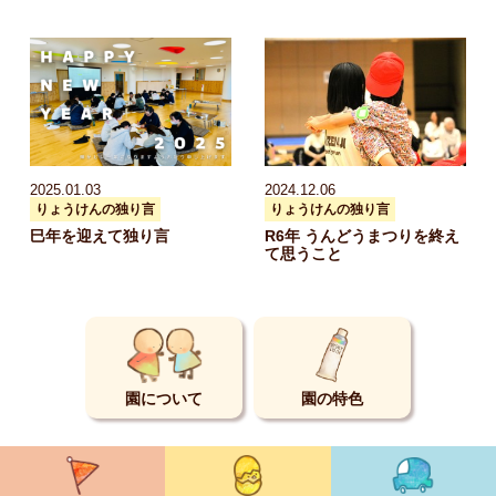
2025.01.03
2024.12.06
りょうけんの独り言
りょうけんの独り言
巳年を迎えて独り言
R6年 うんどうまつりを終え
て思うこと
園について
園の特色