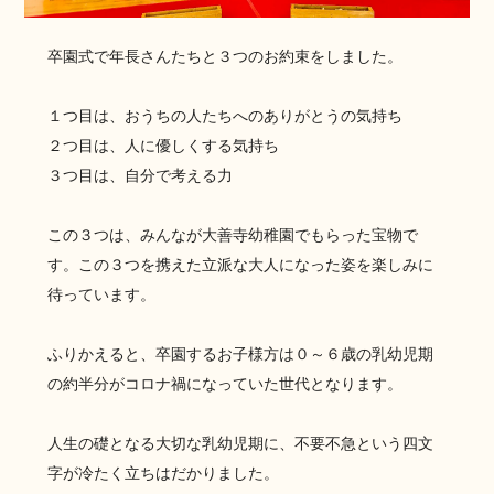
卒園式で年長さんたちと３つのお約束をしました。
１つ目は、おうちの人たちへのありがとうの気持ち
２つ目は、人に優しくする気持ち
３つ目は、自分で考える力
この３つは、みんなが大善寺幼稚園でもらった宝物で
す。この３つを携えた立派な大人になった姿を楽しみに
待っています。
ふりかえると、卒園するお子様方は０～６歳の乳幼児期
の約半分がコロナ禍になっていた世代となります。
人生の礎となる大切な乳幼児期に、不要不急という四文
字が冷たく立ちはだかりました。