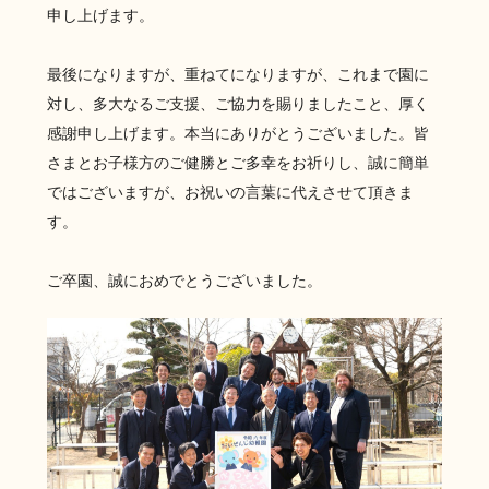
申し上げます。
最後になりますが、重ねてになりますが、これまで園に
対し、多大なるご支援、ご協力を賜りましたこと、厚く
感謝申し上げます。本当にありがとうございました。皆
さまとお子様方のご健勝とご多幸をお祈りし、誠に簡単
ではございますが、お祝いの言葉に代えさせて頂きま
す。
ご卒園、誠におめでとうございました。