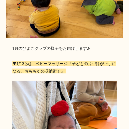
1月のひよこクラブの様子をお届けします♪
▼1/13(火) ベビーマッサージ『子どもの片づけが上手に
なる、おもちゃの収納術！』