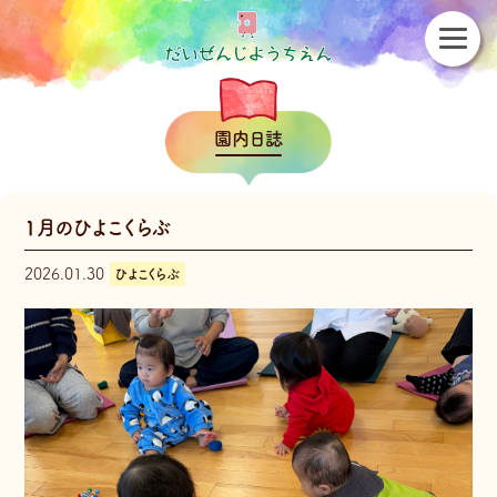
園内日誌
1月のひよこくらぶ
2026.01.30
ひよこくらぶ