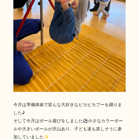
今月は準備体操で皆んな大好きなピカピカブーを踊りま
した♪
そして今月はボール遊びをしました⚽小さなカラーボー
ルや大きいボールが沢山あり、子ども達も楽しそうに参
加していました✨