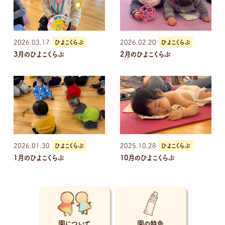
2026.03.17
ひよこくらぶ
2026.02.20
ひよこくらぶ
3月のひよこくらぶ
2月のひよこくらぶ
2026.01.30
ひよこくらぶ
2025.10.28
ひよこくらぶ
1月のひよこくらぶ
10月のひよこくらぶ
園について
園の特色