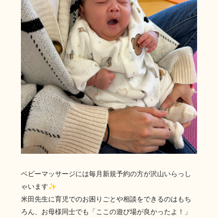
ベビーマッサージには毎月新規予約の方が沢山いらっし
ゃいます✨️
米田先生に育児でのお困りごとや相談をできるのはもち
ろん、お母様同士でも「ここの遊び場が良かったよ！」