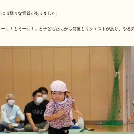
でには様々な背景がありました。
う一回！もう一回！」と子どもたちから何度もリクエストがあり、やる