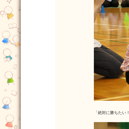
「絶対に勝ちたい