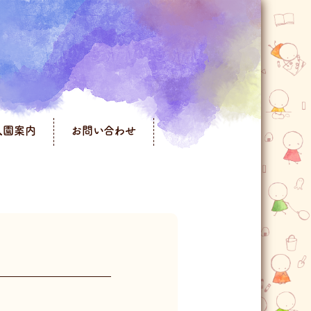
入園案内
お問い合わせ