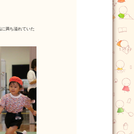
気に満ち溢れていた